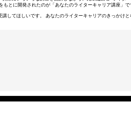
験をもとに開発されたのが「あなたのライターキャリア講座」で
受講してほしいです。 あなたのライターキャリアのきっかけと