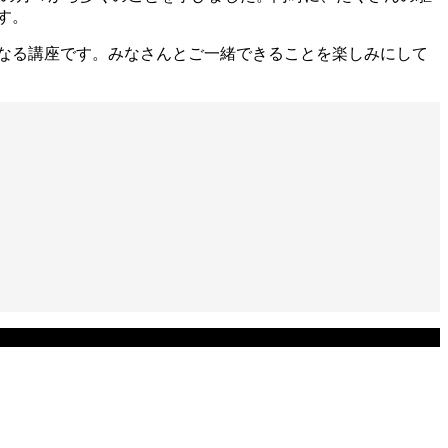
す。
なる講座です。みなさんとご一緒できることを楽しみにして