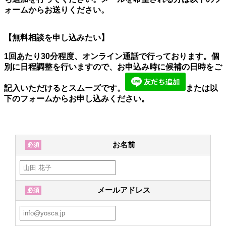
ォームからお送りください。
【無料相談を申し込みたい】
1回あたり30分程度、オンライン通話で行っております。個
別に日程調整を行いますので、お申込み時に候補の日時をご
記入いただけるとスムーズです。
または以
下のフォームからお申し込みください。
お名前
必須
メールアドレス
必須