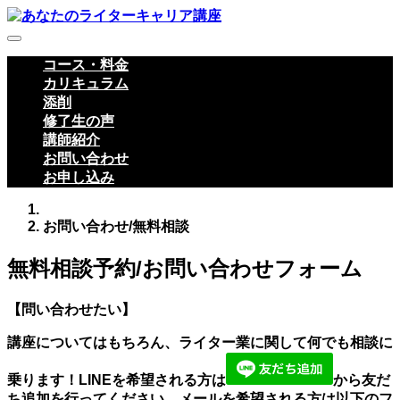
コース・料金
カリキュラム
添削
修了生の声
講師紹介
お問い合わせ
お申し込み
お問い合わせ/無料相談
無料相談予約/お問い合わせフォーム
【問い合わせたい】
講座についてはもちろん、ライター業に関して何でも相談に
乗ります！LINEを希望される方は
から友だ
ち追加を行ってください。メールを希望される方は以下のフ