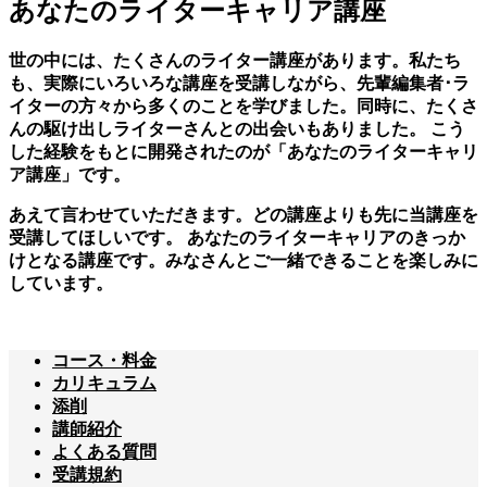
あなたのライターキャリア講座
世の中には、たくさんのライター講座があります。私たち
も、実際にいろいろな講座を受講しながら、先輩編集者･ラ
イターの方々から多くのことを学びました。同時に、たくさ
んの駆け出しライターさんとの出会いもありました。 こう
した経験をもとに開発されたのが「あなたのライターキャリ
ア講座」です。
あえて言わせていただきます。どの講座よりも先に当講座を
受講してほしいです。 あなたのライターキャリアのきっか
けとなる講座です。みなさんとご一緒できることを楽しみに
しています。
コース・料金
カリキュラム
添削
講師紹介
よくある質問
受講規約