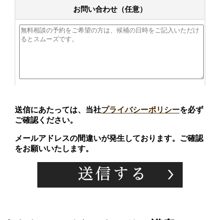
お問い合わせ（任意）
送信にあたっては、当社
プライバシーポリシー
を必ず
ご確認ください。
メールアドレスの間違いが発生しております。ご確認
をお願いいたします。