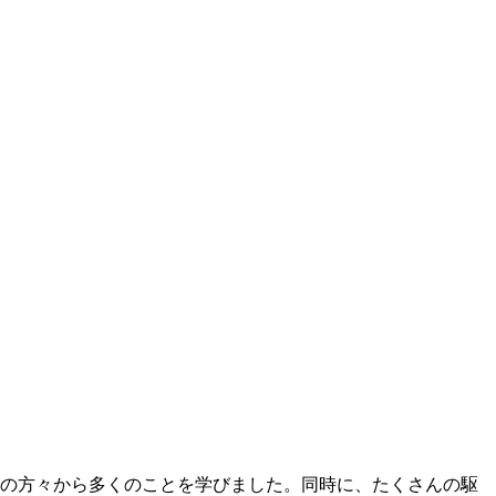
ーの方々から多くのことを学びました。同時に、たくさんの駆