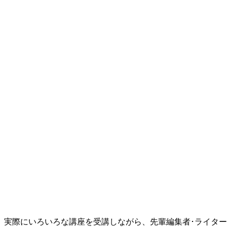
、実際にいろいろな講座を受講しながら、先輩編集者･ライタ