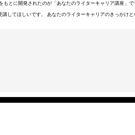
験をもとに開発されたのが「あなたのライターキャリア講座」で
受講してほしいです。 あなたのライターキャリアのきっかけと