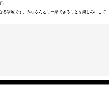
す。
なる講座です。みなさんとご一緒できることを楽しみにして