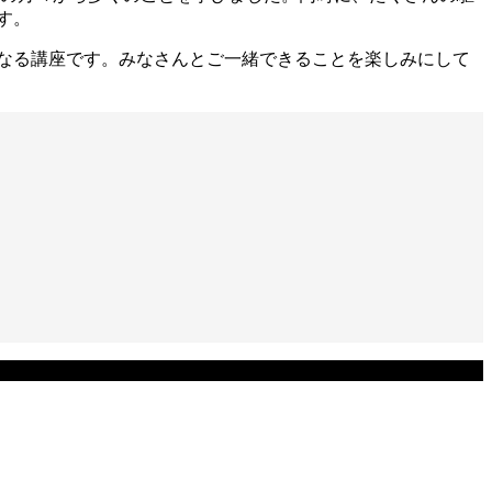
す。
なる講座です。みなさんとご一緒できることを楽しみにして