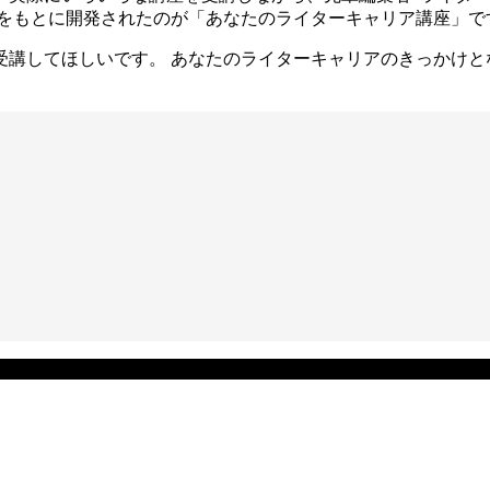
験をもとに開発されたのが「あなたのライターキャリア講座」で
受講してほしいです。 あなたのライターキャリアのきっかけと