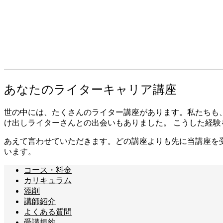
あなたのライターキャリア講座
世の中には、たくさんのライター講座があります。私たちも
け出しライターさんとの出会いもありました。 こうした経
あえて言わせていただきます。どの講座よりも先に当講座を
います。
コース・料金
カリキュラム
添削
講師紹介
よくある質問
受講規約