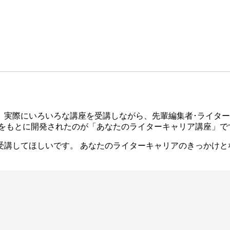
、実際にいろいろな講座を受講しながら、先輩編集者･ライタ
験をもとに開発されたのが「あなたのライターキャリア講座」で
受講してほしいです。 あなたのライターキャリアのきっかけと