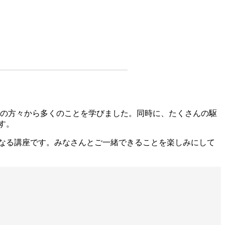
ーの方々から多くのことを学びました。同時に、たくさんの駆
す。
なる講座です。みなさんとご一緒できることを楽しみにして