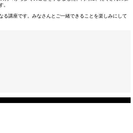
す。
なる講座です。みなさんとご一緒できることを楽しみにして