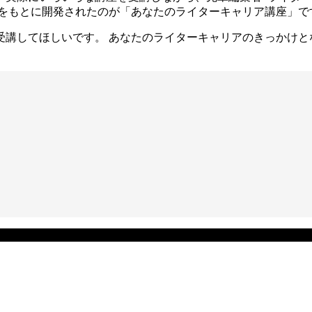
験をもとに開発されたのが「あなたのライターキャリア講座」で
受講してほしいです。 あなたのライターキャリアのきっかけと