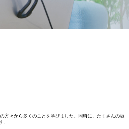
ーの方々から多くのことを学びました。同時に、たくさんの駆
す。