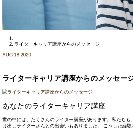
ライターキャリア講座からのメッセージ
AUG
18
2020
ライターキャリア講座からのメッセー
あなたのライターキャリア講座
世の中には、たくさんのライター講座があります。私たちも
け出しライターさんとの出会いもありました。 こうした経