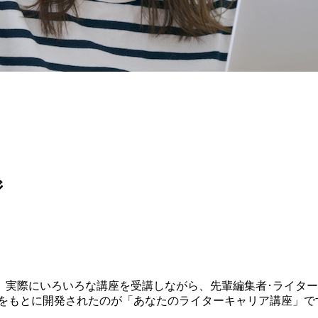
ジ
、実際にいろいろな講座を受講しながら、先輩編集者･ライタ
験をもとに開発されたのが「あなたのライターキャリア講座」で