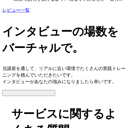
レビュー一覧
インタビューの場数を
バーチャルで。
当講座を通して、リアルに近い環境でたくさんの実践トレー
ニングを積んでいただきたいです。
インタビューがあなたの強みになりましたら幸いです。
サービスに関するよ