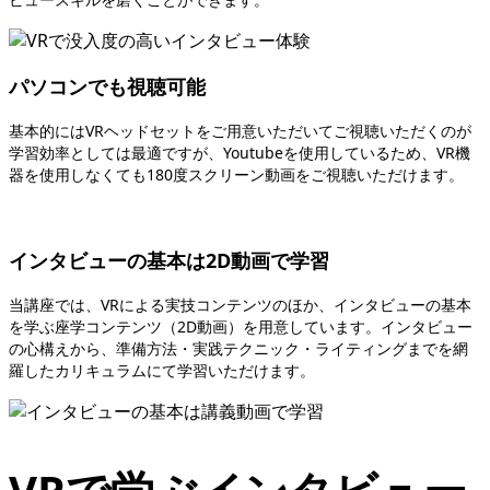
パソコンでも視聴可能
基本的にはVRヘッドセットをご用意いただいてご視聴いただくのが
学習効率としては最適ですが、Youtubeを使用しているため、VR機
器を使用しなくても180度スクリーン動画をご視聴いただけます。
インタビューの基本は2D動画で学習
当講座では、VRによる実技コンテンツのほか、インタビューの基本
を学ぶ座学コンテンツ（2D動画）を用意しています。インタビュー
の心構えから、準備方法・実践テクニック・ライティングまでを網
羅したカリキュラムにて学習いただけます。