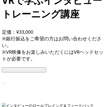
VRで学ぶインタビュー
トレーニング講座
定価：¥33,000
※銀行振込をご希望の方はお問い合わせくださ
い。
※VR映像をお楽しみいただくにはVRヘッドセッ
トが必要です。
・
VRヘッドセットで視聴してみたい方は、こちらをご活用くださ
い。