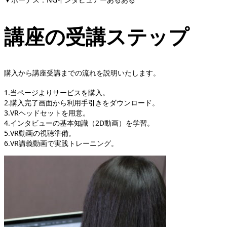
講座の受講ステップ
購入から講座受講までの流れを説明いたします。
1.当ページよりサービスを購入。
2.購入完了画面から利用手引きをダウンロード。
3.VRヘッドセットを用意。
4.インタビューの基本知識（2D動画）を学習。
5.VR動画の視聴準備。
6.VR講義動画で実践トレーニング。