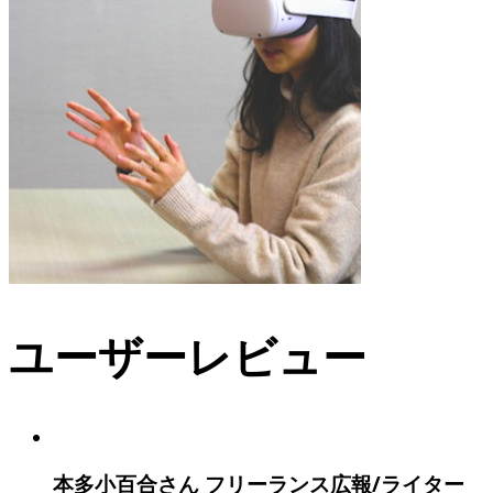
ユーザーレビュー
本多小百合さん フリーランス広報/ライター