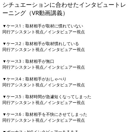
シチュエーションに合わせたインタビュートレ
ーニング（VR動画講義）
▼ケース1：取材相手が取材に慣れていない
同行アシスタント視点／インタビュアー視点
▼ケース2：取材相手が取材慣れしている
同行アシスタント視点／インタビュアー視点
▼ケース3：取材相手が無口
同行アシスタント視点／インタビュアー視点
▼ケース4：取材相手がおしゃべり
同行アシスタント視点／インタビュアー視点
▼ケース5：取材時間が急遽短くなってしまった
同行アシスタント視点／インタビュアー視点
▼ケース6：取材相手を不快にさせてしまった
同行アシスタント視点／インタビュアー視点
▼ボーナス：NGインタビュアーあるある